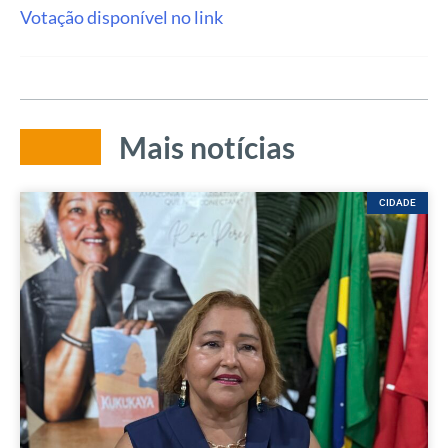
Votação disponível no link
Mais notícias
CIDADE