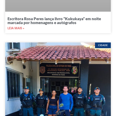
Escritora Rosa Peres lança livro “Kukukaya” em noite
marcada por homenagens e autógrafos
LEIA MAIS »
CIDADE