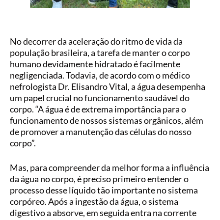
No decorrer da aceleração do ritmo de vida da
população brasileira, a tarefa de manter o corpo
humano devidamente hidratado é facilmente
negligenciada. Todavia, de acordo com o médico
nefrologista Dr. Elisandro Vital, a água desempenha
um papel crucial no funcionamento saudável do
corpo. “A água é de extrema importância para o
funcionamento de nossos sistemas orgânicos, além
de promover a manutenção das células do nosso
corpo”.
Mas, para compreender da melhor forma a influência
da água no corpo, é preciso primeiro entender o
processo desse líquido tão importante no sistema
corpóreo. Após a ingestão da água, o sistema
digestivo a absorve, em seguida entra na corrente