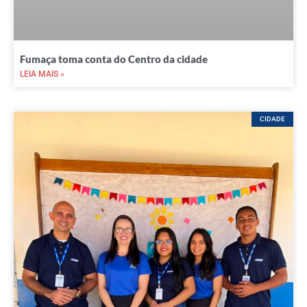
Fumaça toma conta do Centro da cidade
LEIA MAIS »
CIDADE