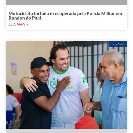
Motocicleta furtada é recuperada pela Polícia Militar em
Rondon do Pará
LEIA MAIS »
CIDADE