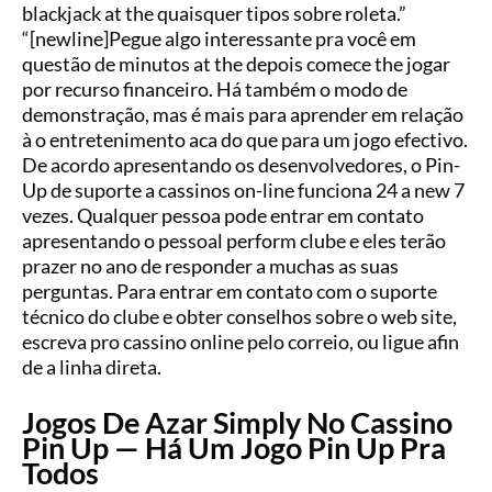
blackjack at the quaisquer tipos sobre roleta.”
“[newline]Pegue algo interessante pra você em
questão de minutos at the depois comece the jogar
por recurso financeiro. Há também o modo de
demonstração, mas é mais para aprender em relação
à o entretenimento aca do que para um jogo efectivo.
De acordo apresentando os desenvolvedores, o Pin-
Up de suporte a cassinos on-line funciona 24 a new 7
vezes. Qualquer pessoa pode entrar em contato
apresentando o pessoal perform clube e eles terão
prazer no ano de responder a muchas as suas
perguntas. Para entrar em contato com o suporte
técnico do clube e obter conselhos sobre o web site,
escreva pro cassino online pelo correio, ou ligue afin
de a linha direta.
Jogos De Azar Simply No Cassino
Pin Up — Há Um Jogo Pin Up Pra
Todos