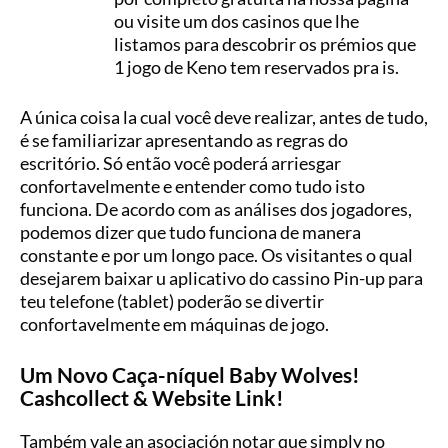
ou visite um dos casinos que lhe
listamos para descobrir os prémios que
1 jogo de Keno tem reservados pra is.
A única coisa la cual você deve realizar, antes de tudo,
é se familiarizar apresentando as regras do
escritório. Só então você poderá arriesgar
confortavelmente e entender como tudo isto
funciona. De acordo com as análises dos jogadores,
podemos dizer que tudo funciona de manera
constante e por um longo pace. Os visitantes o qual
desejarem baixar u aplicativo do cassino Pin-up para
teu telefone (tablet) poderão se divertir
confortavelmente em máquinas de jogo.
Um Novo Caça-níquel Baby Wolves!
Cashcollect & Website Link!
Também vale an asociación notar que simply no