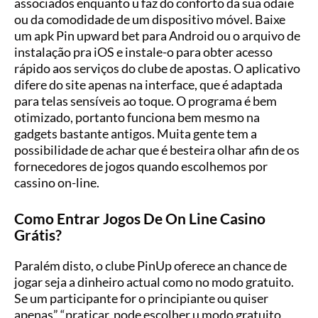
associados enquanto u faz do conforto da sua odaie
ou da comodidade de um dispositivo móvel. Baixe
um apk Pin upward bet para Android ou o arquivo de
instalação pra iOS e instale-o para obter acesso
rápido aos serviços do clube de apostas. O aplicativo
difere do site apenas na interface, que é adaptada
para telas sensíveis ao toque. O programa é bem
otimizado, portanto funciona bem mesmo na
gadgets bastante antigos. Muita gente tem a
possibilidade de achar que é besteira olhar afin de os
fornecedores de jogos quando escolhemos por
cassino on-line.
Como Entrar Jogos De On Line Casino
Grátis?
Paralém disto, o clube PinUp oferece an chance de
jogar seja a dinheiro actual como no modo gratuito.
Se um participante for o principiante ou quiser
apenas” “praticar, pode escolher u modo gratuito