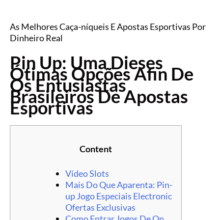
As Melhores Caça-níqueis E Apostas Esportivas Por
Dinheiro Real
Pin Up: Uma Dieses
Ótimas Opções Afin De
Os Entusiastas
Brasileiros De Apostas
Esportivas
Content
Vídeo Slots
Mais Do Que Aparenta: Pin-
up Jogo Especiais Electronic
Ofertas Exclusivas
Como Entrar Jogos De On