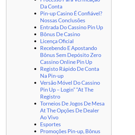
Da Conta
Pin-up Casino É Confiável?
Nossas Conclusões
Entrada Do Cassino Pin Up
Bônus De Casino
Licença Oficial
Recebendo E Apostando
Bônus Sem Depósito Zero
Cassino Online Pin Up
Registo Rápido De Conta
Na Pin-up
Versão Móvel Do Cassino
Pin Up – Login” “At The
Registro
Torneios De Jogos De Mesa
At The Opções De Dealer
Ao Vivo
Esportes
Promoções Pin-up, Bônus