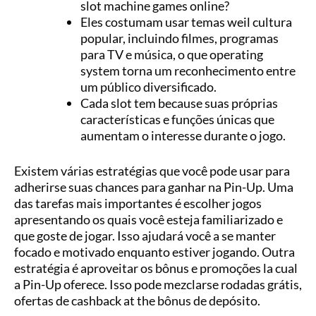
slot machine games online?
Eles costumam usar temas weil cultura
popular, incluindo filmes, programas
para TV e música, o que operating
system torna um reconhecimento entre
um público diversificado.
Cada slot tem because suas próprias
características e funções únicas que
aumentam o interesse durante o jogo.
Existem várias estratégias que você pode usar para
adherirse suas chances para ganhar na Pin-Up. Uma
das tarefas mais importantes é escolher jogos
apresentando os quais você esteja familiarizado e
que goste de jogar. Isso ajudará você a se manter
focado e motivado enquanto estiver jogando. Outra
estratégia é aproveitar os bônus e promoções la cual
a Pin-Up oferece. Isso pode mezclarse rodadas grátis,
ofertas de cashback at the bônus de depósito.