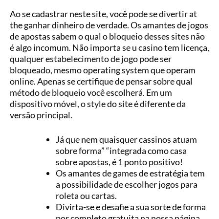
Ao se cadastrar neste site, você pode se divertir at
the ganhar dinheiro de verdade. Os amantes de jogos
de apostas sabem o qual o bloqueio desses sites não
é algo incomum. Não importa se u casino tem licença,
qualquer estabelecimento de jogo pode ser
bloqueado, mesmo operating system que operam
online. Apenas se certifique de pensar sobre qual
método de bloqueio você escolherá. Em um
dispositivo móvel, o style do site é diferente da
versão principal.
Já que nem quaisquer cassinos atuam
sobre forma” “integrada como casa
sobre apostas, é 1 ponto positivo!
Os amantes de games de estratégia tem
a possibilidade de escolher jogos para
roleta ou cartas.
Divirta-se e desafie a sua sorte de forma
por completo gratuita na nossa página