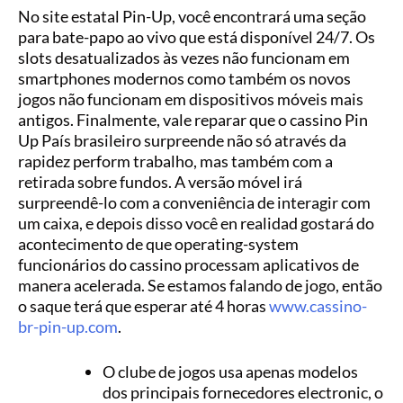
No site estatal Pin-Up, você encontrará uma seção
para bate-papo ao vivo que está disponível 24/7. Os
slots desatualizados às vezes não funcionam em
smartphones modernos como também os novos
jogos não funcionam em dispositivos móveis mais
antigos. Finalmente, vale reparar que o cassino Pin
Up País brasileiro surpreende não só através da
rapidez perform trabalho, mas também com a
retirada sobre fundos. A versão móvel irá
surpreendê-lo com a conveniência de interagir com
um caixa, e depois disso você en realidad gostará do
acontecimento de que operating-system
funcionários do cassino processam aplicativos de
manera acelerada. Se estamos falando de jogo, então
o saque terá que esperar até 4 horas
www.cassino-
br-pin-up.com
.
O clube de jogos usa apenas modelos
dos principais fornecedores electronic, o