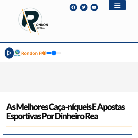
Rondon FM
As Melhores Caça-níqueis E Apostas
Esportivas Por Dinheiro Rea