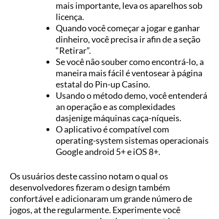
mais importante, leva os aparelhos sob
licença.
Quando você começar a jogar e ganhar
dinheiro, você precisa ir afin de a seção
“Retirar”.
Se você não souber como encontrá-lo, a
maneira mais fácil é ventosear à página
estatal do Pin-up Casino.
Usando o método demo, você entenderá
an operação e as complexidades
dasjenige máquinas caça-níqueis.
O aplicativo é compatível com
operating-system sistemas operacionais
Google android 5+ e iOS 8+.
Os usuários deste cassino notam o qual os
desenvolvedores fizeram o design também
confortável e adicionaram um grande número de
jogos, at the regularmente. Experimente você