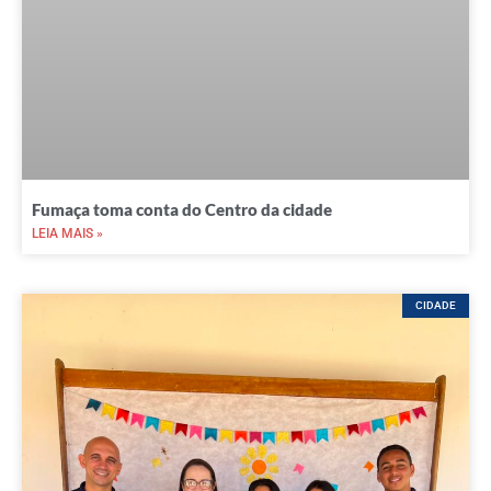
Fumaça toma conta do Centro da cidade
LEIA MAIS »
CIDADE