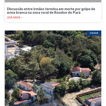
Discussão entre irmãos termina em morte por golpe de
arma branca na zona rural de Rondon do Pará
LEIA MAIS »
CIDADE