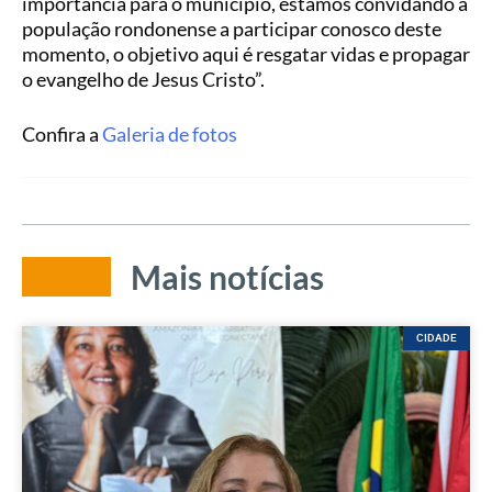
importância para o município, estamos convidando a
população rondonense a participar conosco deste
momento, o objetivo aqui é resgatar vidas e propagar
o evangelho de Jesus Cristo”.
Confira a
Galeria de fotos
Mais notícias
CIDADE