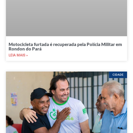
Motocicleta furtada é recuperada pela Polícia Militar em
Rondon do Pará
LEIA MAIS »
CIDADE