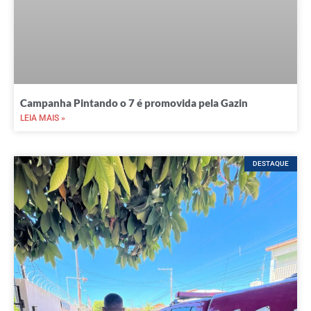
Campanha Pintando o 7 é promovida pela Gazin
LEIA MAIS »
DESTAQUE