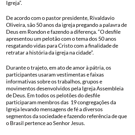
Igreja”.
De acordo com o pastor presidente, Rivaldavio
Oliveira, são 50 anos da igreja pregando a palavra de
Deus em Rondon e fazendo a diferença. “O desfile
apresentou um pelotão com o tema dos 50 anos
resgatando vidas para Cristo com a finalidade de
retratar a história da igreja na cidade”.
Durante o trajeto, em ato de amor à pátria, os
participantes usaram vestimentas e faixas
informativas sobre os trabalhos, grupos e
movimentos desenvolvidos pela Igreja Assembleia
de Deus. Em todos os pelotões do desfile
participaram membros das 19 congregações da
Igreja levando mensagens de fé a diversos
segmentos da sociedade e fazendo referência de que
o Brasil pertence ao Senhor Jesus.