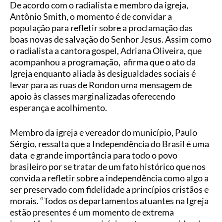
De acordo com o radialista e membro da igreja,
Antônio Smith, o momento é de convidar a
população para refletir sobre a proclamação das
boas novas de salvação do Senhor Jesus. Assim como
o radialista a cantora gospel, Adriana Oliveira, que
acompanhou a programação, afirma que o ato da
Igreja enquanto aliada às desigualdades sociais é
levar para as ruas de Rondon uma mensagem de
apoio às classes marginalizadas oferecendo
esperança e acolhimento.
Membro da igreja e vereador do município, Paulo
Sérgio, ressalta que a Independência do Brasil é uma
data e grande importância para todo o povo
brasileiro por se tratar de um fato histórico que nos
convida a refletir sobre a independência como algo a
ser preservado com fidelidade a princípios cristãos e
morais. “Todos os departamentos atuantes na Igreja
estão presentes é um momento de extrema