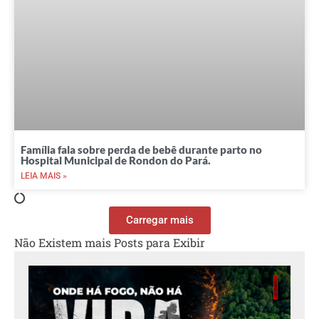
Família fala sobre perda de bebê durante parto no
Hospital Municipal de Rondon do Pará.
LEIA MAIS »
Carregar mais
Não Existem mais Posts para Exibir