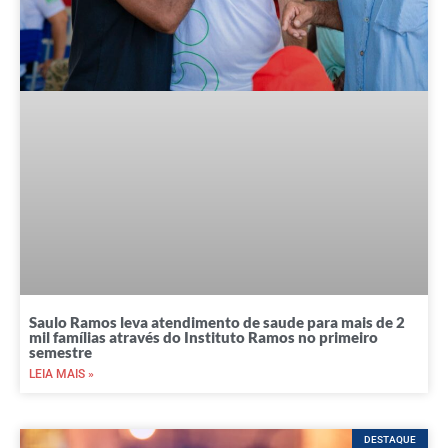
Saulo Ramos leva atendimento de saude para mais de 2
mil famílias através do Instituto Ramos no primeiro
semestre
LEIA MAIS »
DESTAQUE