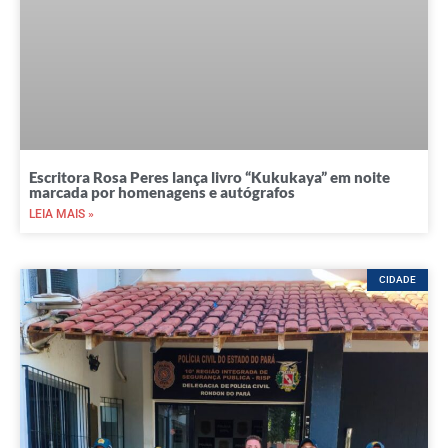
Escritora Rosa Peres lança livro “Kukukaya” em noite
marcada por homenagens e autógrafos
LEIA MAIS »
CIDADE