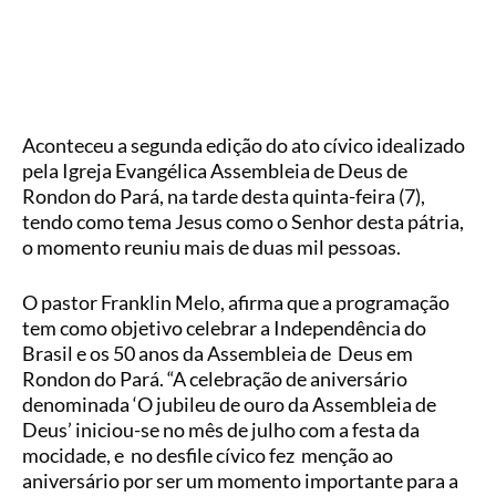
Aconteceu a segunda edição do ato cívico idealizado
pela Igreja Evangélica Assembleia de Deus de
Rondon do Pará, na tarde desta quinta-feira (7),
tendo como tema Jesus como o Senhor desta pátria,
o momento reuniu mais de duas mil pessoas.
O pastor Franklin Melo, afirma que a programação
tem como objetivo celebrar a Independência do
Brasil e os 50 anos da Assembleia de Deus em
Rondon do Pará. “A celebração de aniversário
denominada ‘O jubileu de ouro da Assembleia de
Deus’ iniciou-se no mês de julho com a festa da
mocidade, e no desfile cívico fez menção ao
aniversário por ser um momento importante para a