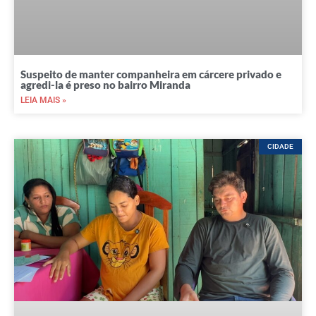
Suspeito de manter companheira em cárcere privado e
agredi-la é preso no bairro Miranda
LEIA MAIS »
CIDADE