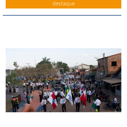
destaque