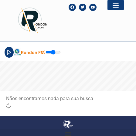
Rondon FM
Nãos encontramos nada para sua busca