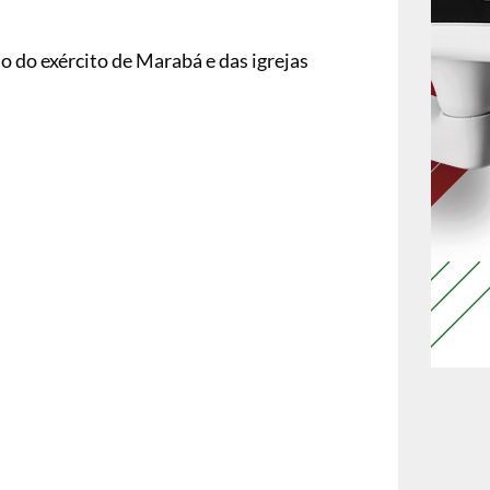
ão do exército de Marabá e das igrejas