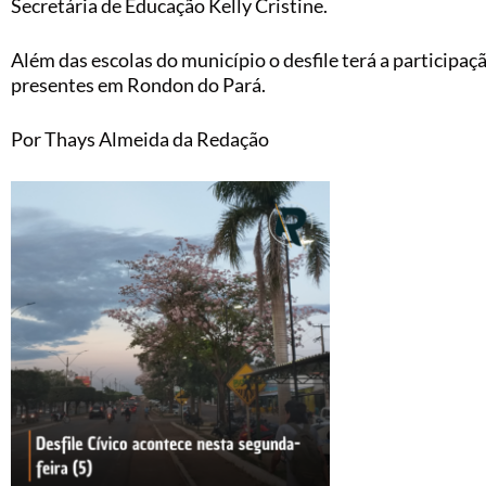
Secretária de Educação Kelly Cristine.
Além das escolas do município o desfile terá a participaç
presentes em Rondon do Pará.
Por Thays Almeida da Redação