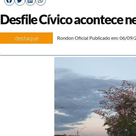
Desfile Cívico acontece ne
destaque
Rondon Oficial
Publicado em:
06/09/