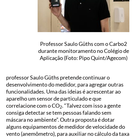
Professor Saulo Güths com o Carbo2
durante monitoramento no Colégio de
Aplicação (Foto: Pipo Quint/Agecom)
professor Saulo Güths pretende continuar o
desenvolvimento do medidor, para agregar outras
funcionalidades. Uma das ideias é acrescentar ao
aparelho um sensor de particulado e que
correlacione com o CO
. “Talvez com isso a gente
2
consiga detectar se tem pessoas falando sem
máscara no ambiente”. Outra proposta é dotar
alguns equipamentos de medidor de velocidade do
vento (anemômetro), para auxiliar no cálculo da taxa