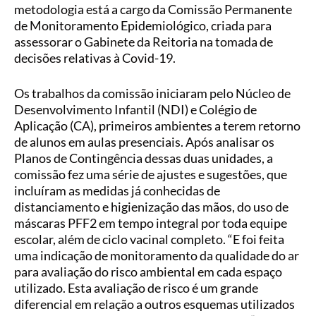
metodologia está a cargo da Comissão Permanente
de Monitoramento Epidemiológico, criada para
assessorar o Gabinete da Reitoria na tomada de
decisões relativas à Covid-19.
Os trabalhos da comissão iniciaram pelo Núcleo de
Desenvolvimento Infantil (NDI) e Colégio de
Aplicação (CA), primeiros ambientes a terem retorno
de alunos em aulas presenciais. Após analisar os
Planos de Contingência dessas duas unidades, a
comissão fez uma série de ajustes e sugestões, que
incluíram as medidas já conhecidas de
distanciamento e higienização das mãos, do uso de
máscaras PFF2 em tempo integral por toda equipe
escolar, além de ciclo vacinal completo. “E foi feita
uma indicação de monitoramento da qualidade do ar
para avaliação do risco ambiental em cada espaço
utilizado. Esta avaliação de risco é um grande
diferencial em relação a outros esquemas utilizados