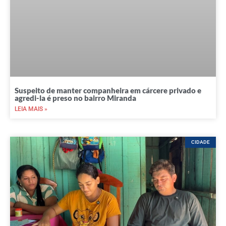
Suspeito de manter companheira em cárcere privado e
agredi-la é preso no bairro Miranda
LEIA MAIS »
CIDADE