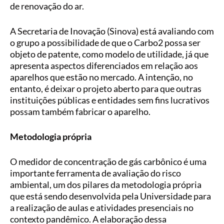
de renovação do ar.
A Secretaria de Inovação (Sinova) está avaliando com
o grupo a possibilidade de que o Carbo2 possa ser
objeto de patente, como modelo de utilidade, já que
apresenta aspectos diferenciados em relação aos
aparelhos que estão no mercado. A intenção, no
entanto, é deixar o projeto aberto para que outras
instituições públicas e entidades sem fins lucrativos
possam também fabricar o aparelho.
Metodologia própria
O medidor de concentração de gás carbônico é uma
importante ferramenta de avaliação do risco
ambiental, um dos pilares da metodologia própria
que está sendo desenvolvida pela Universidade para
a realização de aulas e atividades presenciais no
contexto pandêmico. A elaboração dessa