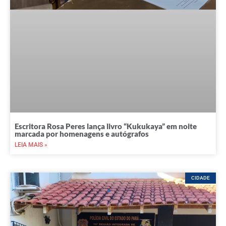
Escritora Rosa Peres lança livro “Kukukaya” em noite
marcada por homenagens e autógrafos
LEIA MAIS »
CIDADE