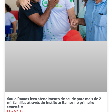
Saulo Ramos leva atendimento de saude para mais de 2
mil famílias através do Instituto Ramos no primeiro
semestre
LEIA MAIS »