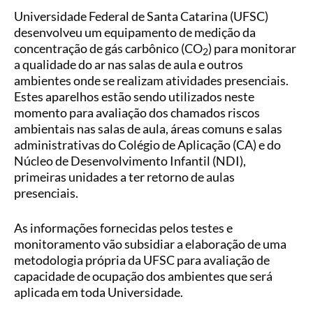
Universidade Federal de Santa Catarina (UFSC)
desenvolveu um equipamento de medição da
concentração de gás carbônico (CO
) para monitorar
2
a qualidade do ar nas salas de aula e outros
ambientes onde se realizam atividades presenciais.
Estes aparelhos estão sendo utilizados neste
momento para avaliação dos chamados riscos
ambientais nas salas de aula, áreas comuns e salas
administrativas do Colégio de Aplicação (CA) e do
Núcleo de Desenvolvimento Infantil (NDI),
primeiras unidades a ter retorno de aulas
presenciais.
As informações fornecidas pelos testes e
monitoramento vão subsidiar a elaboração de uma
metodologia própria da UFSC para avaliação de
capacidade de ocupação dos ambientes que será
aplicada em toda Universidade.