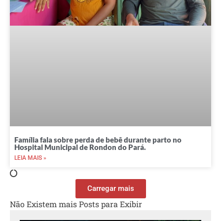
Família fala sobre perda de bebê durante parto no
Hospital Municipal de Rondon do Pará.
LEIA MAIS »
Carregar mais
Não Existem mais Posts para Exibir