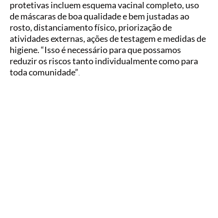
protetivas incluem esquema vacinal completo, uso
de máscaras de boa qualidade e bem justadas ao
rosto, distanciamento físico, priorização de
atividades externas, ações de testagem e medidas de
higiene. “Isso é necessário para que possamos
reduzir os riscos tanto individualmente como para
toda comunidade”
.