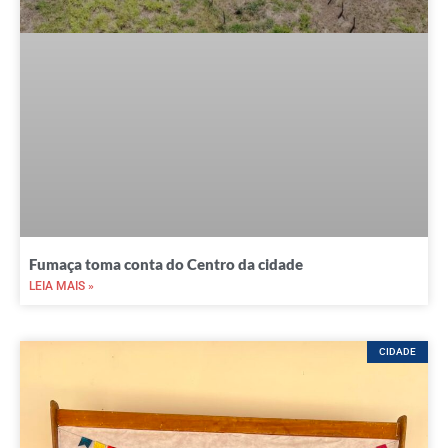
Fumaça toma conta do Centro da cidade
LEIA MAIS »
CIDADE