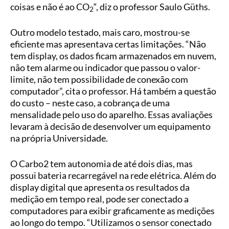
coisas e não é ao CO
“, diz o professor Saulo Güths.
2
Outro modelo testado, mais caro, mostrou-se
eficiente mas apresentava certas limitações. “Não
tem display, os dados ficam armazenados em nuvem,
não tem alarme ou indicador que passou o valor-
limite, não tem possibilidade de conexão com
computador”, cita o professor. Há também a questão
do custo – neste caso, a cobrança de uma
mensalidade pelo uso do aparelho. Essas avaliações
levaram à decisão de desenvolver um equipamento
na própria Universidade.
O Carbo2 tem autonomia de até dois dias, mas
possui bateria recarregável na rede elétrica. Além do
display digital que apresenta os resultados da
medição em tempo real, pode ser conectado a
computadores para exibir graficamente as medições
ao longo do tempo. “Utilizamos o sensor conectado