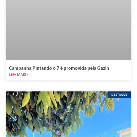
Campanha Pintando o 7 é promovida pela Gazin
LEIA MAIS »
DESTAQUE