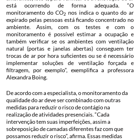
está ocorrendo de forma adequada. “O
monitoramento do CO
nos indica o quanto do ar
2
expirado pelas pessoas está ficando concentrado no
ambiente. Assim, com os testes e com o
monitoramento é possível estimar a ocupação e
também verificar se os ambientes com ventilação
natural (portas e janelas abertas) conseguem ter
trocas de ar por hora suficientes ou se é necessário
implementar soluções de ventilação forçada e
filtragem, por exemplo”, exemplifica a professora
Alexandra Boing.
De acordo com a especialista, o monitoramento da
qualidade do ar deve ser combinado com outras
medidas para reduzir o risco de contágio na
realização de atividades presenciais. “Cada
intervenção tem suas imperfeições, assim a
sobreposição de camadas diferentes faz com que
possamos reduzir o risco”, afirma. Essas medidas