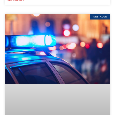
DESTAQUE