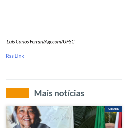
Luís Carlos Ferrari/Agecom/UFSC
Rss Link
Mais notícias
CIDADE