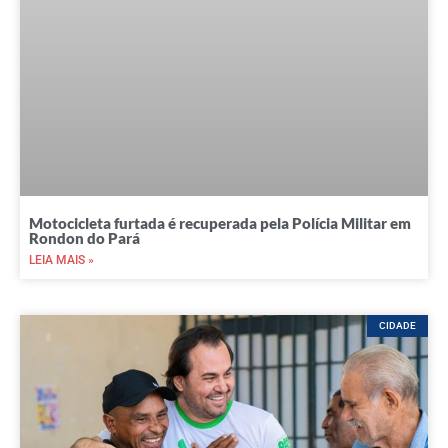
Motocicleta furtada é recuperada pela Polícia Militar em
Rondon do Pará
LEIA MAIS »
CIDADE