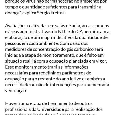
porque os vírus não permanecerão no ambiente por
tempo e quantidade suficientes para transmitir a
doença”, explica Sérgio Freitas.
Avaliações realizadas em salas de aula, áreas comuns
e áreas administrativas do NDI e do CA permitiram a
elaboração de um mapa indicativo da quantidade de
pessoas em cada ambiente. Com o uso dos
medidores de concentração do gás carbônico será
iniciada a etapa de monitoramento, que é feito em
situação real, já com a ocupação planejada em vigor.
Esse monitoramento trará as informações
necessárias para redefinir os parâmetros de
ocupação para o restante do ano letivo e também a
necessidade ou não de intervenções para aumentar a
ventilação.
Haverá uma etapa de treinamento de outros
profissionais da Universidade para realização dos