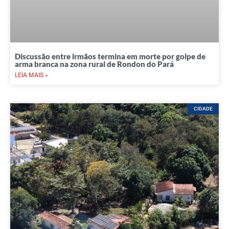
Discussão entre irmãos termina em morte por golpe de
arma branca na zona rural de Rondon do Pará
LEIA MAIS »
CIDADE