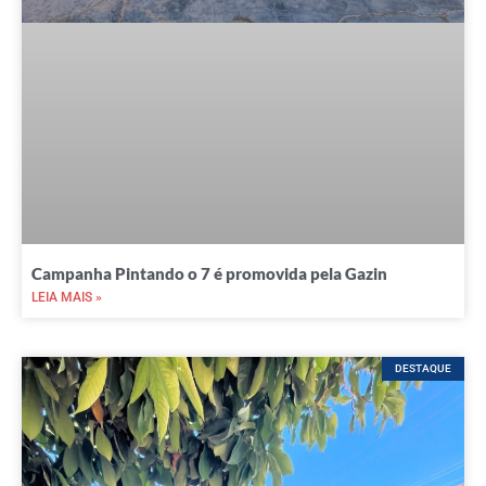
Campanha Pintando o 7 é promovida pela Gazin
LEIA MAIS »
DESTAQUE