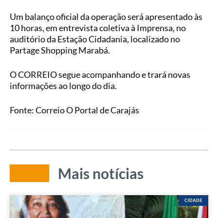
Um balanço oficial da operação será apresentado às
10 horas, em entrevista coletiva à Imprensa, no
auditório da Estação Cidadania, localizado no
Partage Shopping Marabá.
O CORREIO segue acompanhando e trará novas
informações ao longo do dia.
Fonte: Correio O Portal de Carajás
Mais notícias
CIDADE