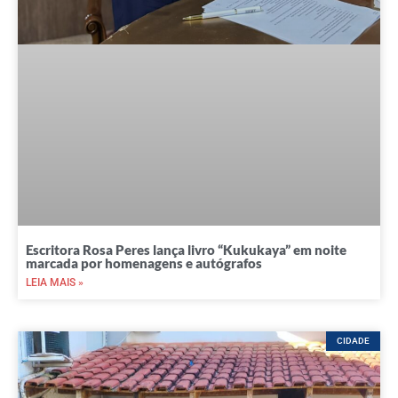
Escritora Rosa Peres lança livro “Kukukaya” em noite
marcada por homenagens e autógrafos
LEIA MAIS »
CIDADE