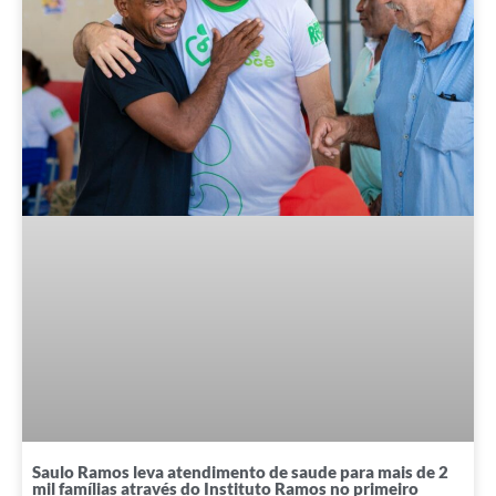
Saulo Ramos leva atendimento de saude para mais de 2
mil famílias através do Instituto Ramos no primeiro