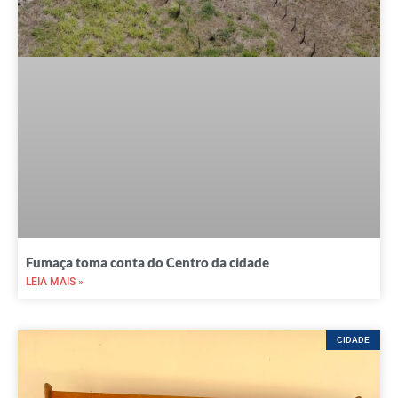
Fumaça toma conta do Centro da cidade
LEIA MAIS »
CIDADE