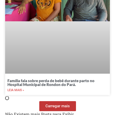
Família fala sobre perda de bebê durante parto no
Hospital Municipal de Rondon do Pará.
LEIA MAIS »
Carregar mais
Não Existem mais Posts para Exibir