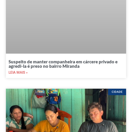
Suspeito de manter companheira em cárcere privado e
agredi-la é preso no bairro Miranda
LEIA MAIS »
CIDADE