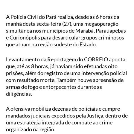
A Polícia Civil do Pará realiza, desde as 6 horas da
manhã desta sexta-feira (27), uma megaoperação
simultânea nos municípios de Marabá, Parauapebas
e Curionópolis para desarticular grupos criminosos
que atuam na região sudeste do Estado.
Levantamento da Reportagem do CORREIO aponta
que, até as 8 horas, já haviam sido efetuadas oito
prisões, além do registro de uma intervenção policial
com resultado morte. Também houve apreensão de
armas de fogo e entorpecentes durante as
diligências.
A ofensiva mobiliza dezenas de policiais e cumpre
mandados judiciais expedidos pela Justiça, dentro de
uma estratégia integrada de combate ao crime
organizado na região.