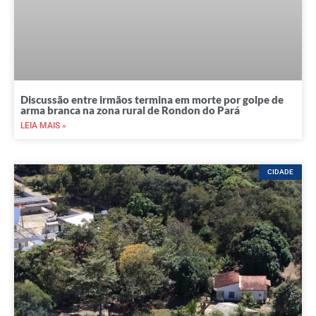
Discussão entre irmãos termina em morte por golpe de
arma branca na zona rural de Rondon do Pará
LEIA MAIS »
CIDADE