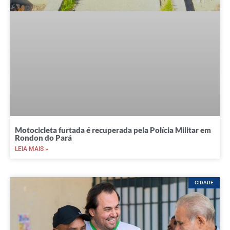
Motocicleta furtada é recuperada pela Polícia Militar em
Rondon do Pará
LEIA MAIS »
CIDADE