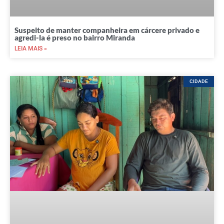
Suspeito de manter companheira em cárcere privado e
agredi-la é preso no bairro Miranda
LEIA MAIS »
CIDADE