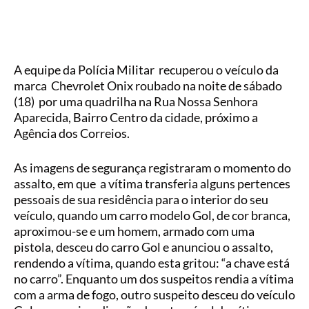
A equipe da Polícia Militar recuperou o veículo da
marca Chevrolet Onix roubado na noite de sábado
(18) por uma quadrilha na Rua Nossa Senhora
Aparecida, Bairro Centro da cidade, próximo a
Agência dos Correios.
As imagens de segurança registraram o momento do
assalto, em que a vítima transferia alguns pertences
pessoais de sua residência para o interior do seu
veículo, quando um carro modelo Gol, de cor branca,
aproximou-se e um homem, armado com uma
pistola, desceu do carro Gol e anunciou o assalto,
rendendo a vítima, quando esta gritou: “a chave está
no carro”. Enquanto um dos suspeitos rendia a vítima
com a arma de fogo, outro suspeito desceu do veículo