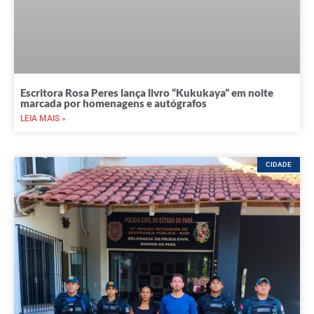
Escritora Rosa Peres lança livro “Kukukaya” em noite
marcada por homenagens e autógrafos
LEIA MAIS »
CIDADE