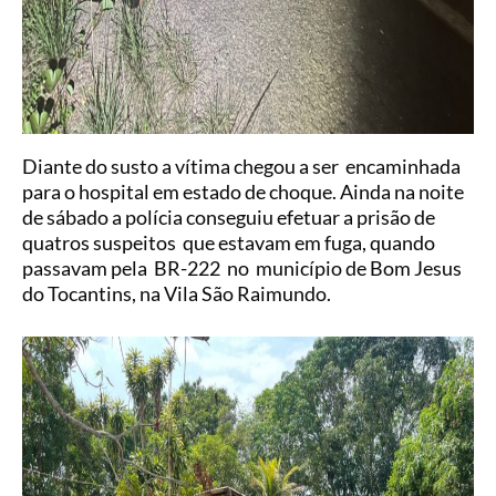
Diante do susto a vítima chegou a ser encaminhada
para o hospital em estado de choque. Ainda na noite
de sábado a polícia conseguiu efetuar a prisão de
quatros suspeitos que estavam em fuga, quando
passavam pela BR-222 no município de Bom Jesus
do Tocantins, na Vila São Raimundo.