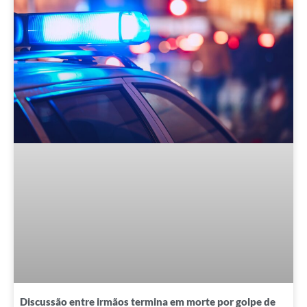
Discussão entre irmãos termina em morte por golpe de