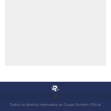
Todos os direitos reservados ao Grupo Rondon Oficial