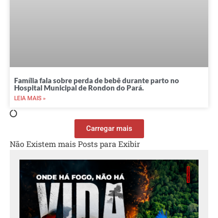
Família fala sobre perda de bebê durante parto no
Hospital Municipal de Rondon do Pará.
LEIA MAIS »
Carregar mais
Não Existem mais Posts para Exibir