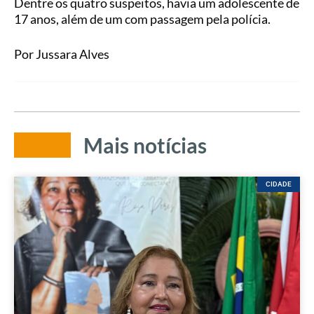
Dentre os quatro suspeitos, havia um adolescente de
17 anos, além de um com passagem pela polícia.
Por Jussara Alves
Mais notícias
CIDADE