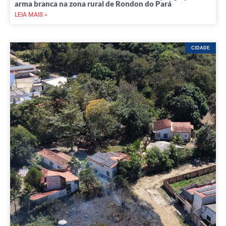
arma branca na zona rural de Rondon do Pará
LEIA MAIS »
CIDADE