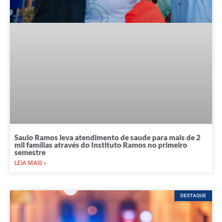
Saulo Ramos leva atendimento de saude para mais de 2
mil famílias através do Instituto Ramos no primeiro
semestre
LEIA MAIS »
DESTAQUE