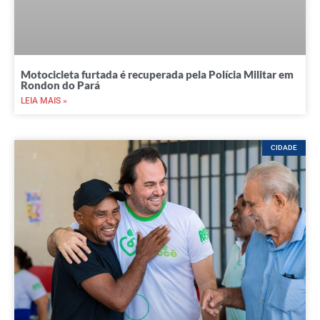
Motocicleta furtada é recuperada pela Polícia Militar em
Rondon do Pará
LEIA MAIS »
CIDADE