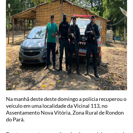
Na manhã deste deste domingo a polícia recuperou o
veículo em uma localidade da Vicinal 113, no
Assentamento Nova Vitória, Zona Rural de Rondon
do Pará.