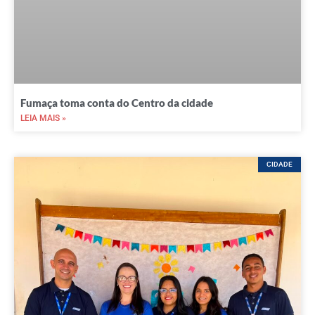
Fumaça toma conta do Centro da cidade
LEIA MAIS »
CIDADE