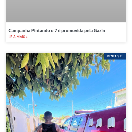
Campanha Pintando o 7 é promovida pela Gazin
LEIA MAIS »
DESTAQUE