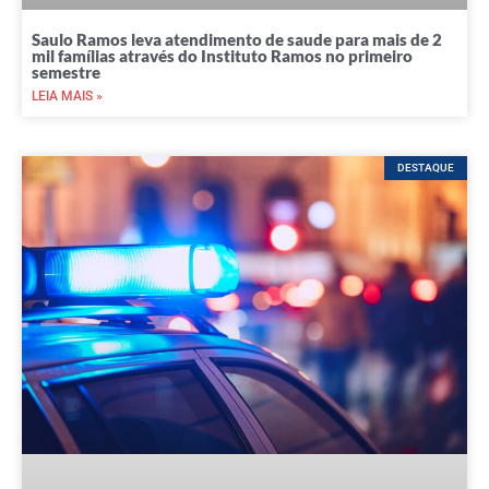
Saulo Ramos leva atendimento de saude para mais de 2
mil famílias através do Instituto Ramos no primeiro
semestre
LEIA MAIS »
DESTAQUE