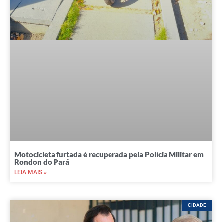
Motocicleta furtada é recuperada pela Polícia Militar em
Rondon do Pará
LEIA MAIS »
CIDADE