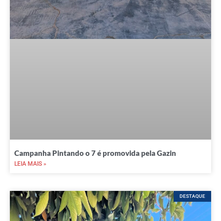
Campanha Pintando o 7 é promovida pela Gazin
LEIA MAIS »
DESTAQUE