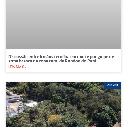
Discussão entre irmãos termina em morte por golpe de
arma branca na zona rural de Rondon do Pará
LEIA MAIS »
CIDADE