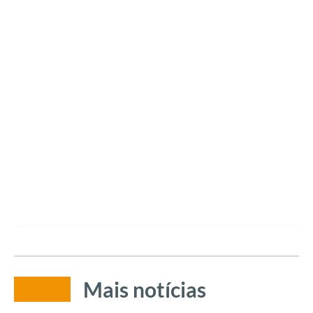
Mais notícias