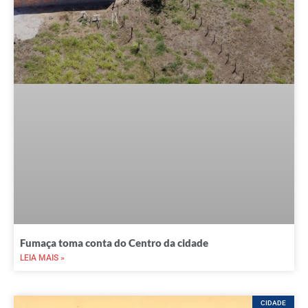
Fumaça toma conta do Centro da cidade
LEIA MAIS »
CIDADE