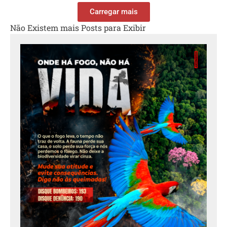
Carregar mais
Não Existem mais Posts para Exibir