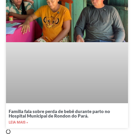
Família fala sobre perda de bebê durante parto no
Hospital Municipal de Rondon do Pará.
LEIA MAIS »