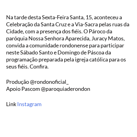
Na tarde desta Sexta-Feira Santa, 15, aconteceu a
Celebração da Santa Cruz e a Via-Sacra pelas ruas da
Cidade, com a presença dos fiéis. O Pároco da
paróquia Nossa Senhora Aparecida, Juracy Matos,
convida a comunidade rondonense para participar
neste Sábado Santo e Domingo de Páscoa da
programação preparada pela igreja católica para os
seus fiéis. Confira.
Produção @rondonoficial_
Apoio Pascom @paroquiaderondon
Link
Instagram