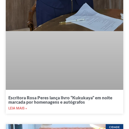
Escritora Rosa Peres lança livro “Kukukaya” em noite
marcada por homenagens e autógrafos
LEIA MAIS »
CIDADE