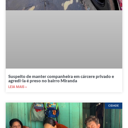
Suspeito de manter companheira em cárcere privado e
agredi-la é preso no bairro Miranda
LEIA MAIS »
CIDADE