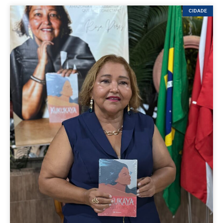
CIDADE