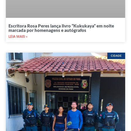
Escritora Rosa Peres lança livro “Kukukaya” em noite
marcada por homenagens e autógrafos
LEIA MAIS »
CIDADE