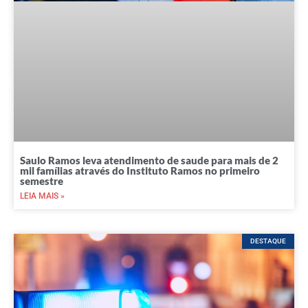
Saulo Ramos leva atendimento de saude para mais de 2
mil famílias através do Instituto Ramos no primeiro
semestre
LEIA MAIS »
DESTAQUE