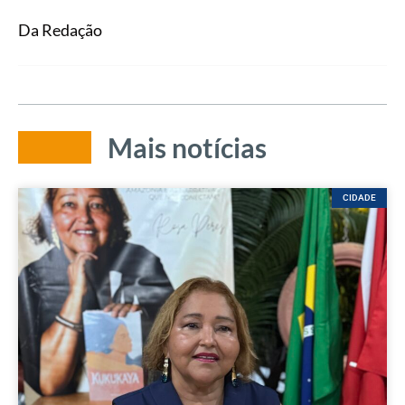
Da Redação
Mais notícias
CIDADE