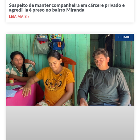
Suspeito de manter companheira em cárcere privado e
agredi-la é preso no bairro Miranda
LEIA MAIS »
CIDADE