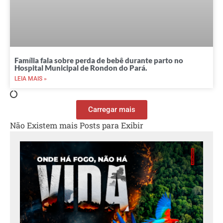
Família fala sobre perda de bebê durante parto no
Hospital Municipal de Rondon do Pará.
LEIA MAIS »
Carregar mais
Não Existem mais Posts para Exibir