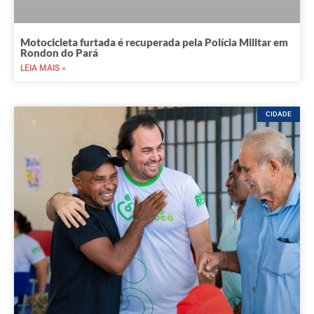
Motocicleta furtada é recuperada pela Polícia Militar em
Rondon do Pará
LEIA MAIS »
CIDADE