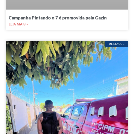
Campanha Pintando o 7 é promovida pela Gazin
LEIA MAIS »
DESTAQUE