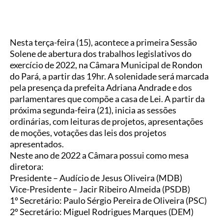
Nesta terça-feira (15), acontece a primeira Sessão
Solene de abertura dos trabalhos legislativos do
exercício de 2022, na Câmara Municipal de Rondon
do Pará, a partir das 19hr. A solenidade será marcada
pela presença da prefeita Adriana Andrade e dos
parlamentares que compõe a casa de Lei. A partir da
próxima segunda-feira (21), inicia as sessões
ordinárias, com leituras de projetos, apresentações
de moções, votações das leis dos projetos
apresentados.
Neste ano de 2022 a Câmara possui como mesa
diretora:
Presidente – Audício de Jesus Oliveira (MDB)
Vice-Presidente – Jacir Ribeiro Almeida (PSDB)
1º Secretário: Paulo Sérgio Pereira de Oliveira (PSC)
2º Secretário: Miguel Rodrigues Marques (DEM)