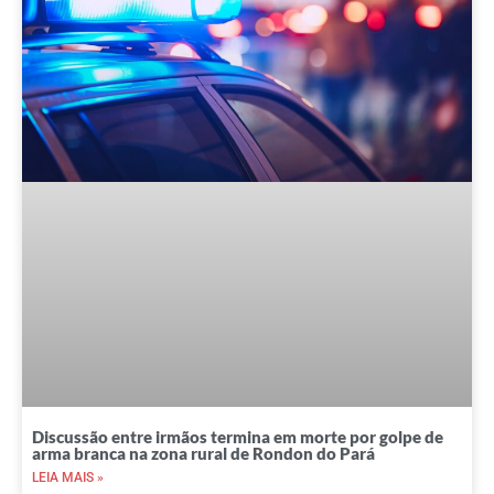
Discussão entre irmãos termina em morte por golpe de
arma branca na zona rural de Rondon do Pará
LEIA MAIS »