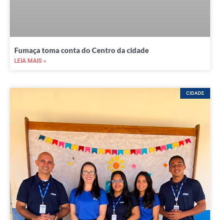
Fumaça toma conta do Centro da cidade
LEIA MAIS »
CIDADE