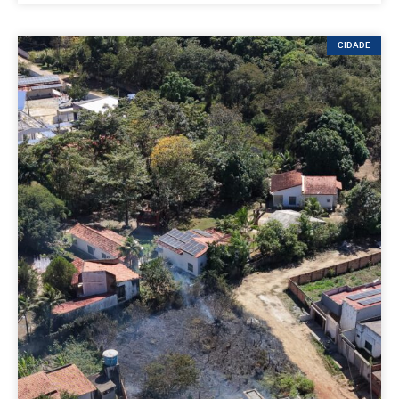
CIDADE