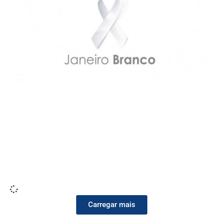
Carregar mais