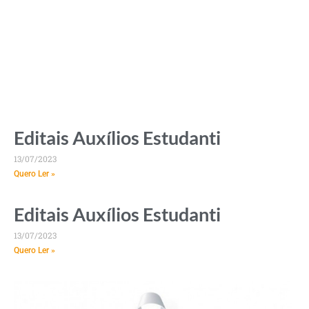
Editais Auxílios Estudanti
13/07/2023
Quero Ler »
Editais Auxílios Estudanti
13/07/2023
Quero Ler »